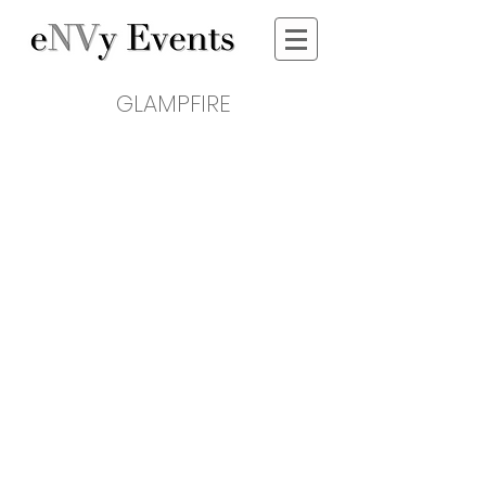
GLAMPFIRE